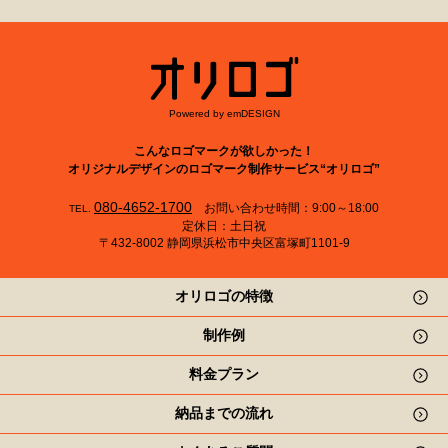
Powered by emDESIGN
こんなロゴマークが欲しかった！
オリジナルデザインのロゴマーク制作サービス“オリロゴ”
080-4652-1700
お問い合わせ時間：9:00～18:00
TEL.
定休日：土日祝
〒432-8002 静岡県浜松市中央区富塚町1101-9
オリロゴの特徴
制作例
料金プラン
納品までの流れ