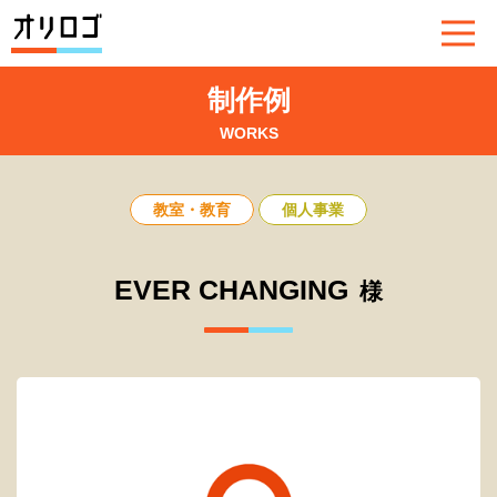
制作例
WORKS
教室・教育
個人事業
EVER CHANGING
様