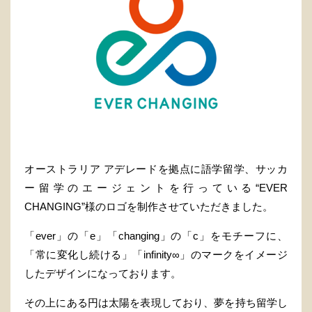
オーストラリア アデレードを拠点に語学留学、サッカ
ー留学のエージェントを行っている“EVER
CHANGING”様のロゴを制作させていただきました。
「ever」の「e」「changing」の「c」をモチーフに、
「常に変化し続ける」「infinity∞」のマークをイメージ
したデザインになっております。
その上にある円は太陽を表現しており、夢を持ち留学し