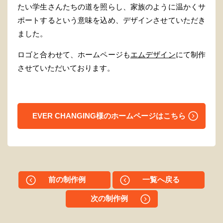
たい学生さんたちの道を照らし、家族のように温かくサ
ポートするという意味を込め、デザインさせていただき
ました。
ロゴと合わせて、ホームページも
エムデザイン
にて制作
させていただいております。
EVER CHANGING様のホームページはこちら
前の制作例
一覧へ戻る
次の制作例