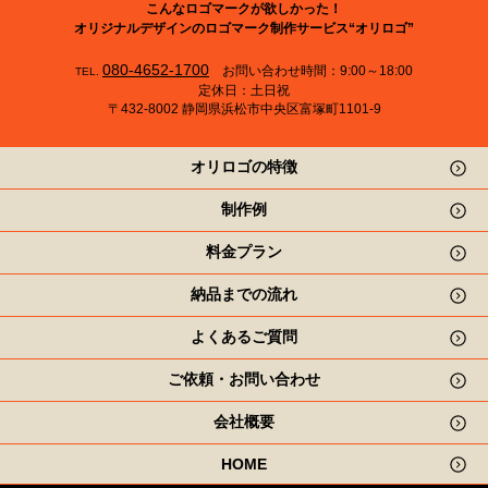
こんなロゴマークが欲しかった！
オリジナルデザインのロゴマーク制作サービス“オリロゴ”
080-4652-1700
お問い合わせ時間：9:00～18:00
TEL.
定休日：土日祝
〒432-8002 静岡県浜松市中央区富塚町1101-9
オリロゴの特徴
制作例
料金プラン
納品までの流れ
よくあるご質問
ご依頼・お問い合わせ
会社概要
HOME