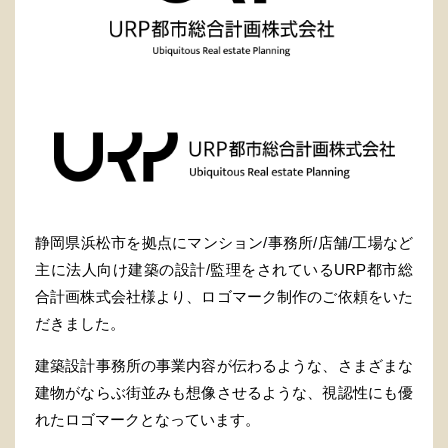
静岡県浜松市を拠点にマンション/事務所/店舗/工場など
主に法人向け建築の設計/監理をされているURP都市総
合計画株式会社様より、ロゴマーク制作のご依頼をいた
だきました。
建築設計事務所の事業内容が伝わるような、さまざまな
建物がならぶ街並みも想像させるような、視認性にも優
れたロゴマークとなっています。