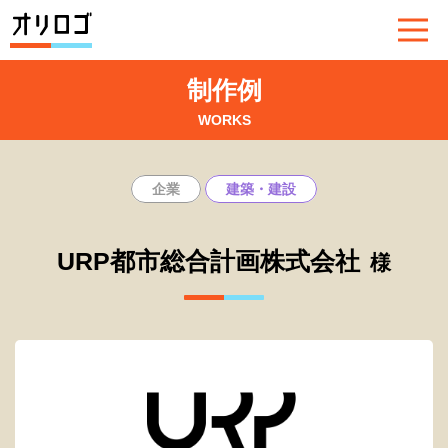
制作例
WORKS
企業
建築・建設
URP都市総合計画株式会社
様